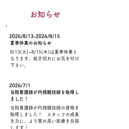
お知らせ
2026/8/13-2026/8/15
夏季休業のお知らせ
8/13(火)~8/15(木)は夏季休業と
なります。処方切れにお気を付け
下さい。
2026/7/1
当院看護師が内視鏡技師を取得し
ました！
当院看護師が内視鏡技師の資格を
取得しました！ スタッフの成長
を力に、より質の高い医療を目指
します！