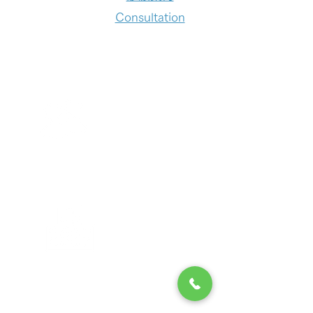
Consultation
医師紹介
Doctors
病院概要
Description