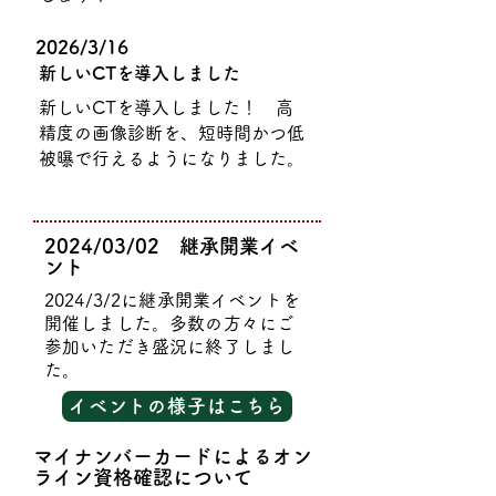
2026/3/16
新しいCTを導入しました
新しいCTを導入しました！ 高
精度の画像診断を、短時間かつ低
被曝で行えるようになりました。
2024/03/02 継承開業イベ
ント
2024/3/2に継承開業イベントを
開催しました。多数の方々にご
参加いただき盛況に終了しまし
た。
イベントの様子はこちら
マイナンバーカードによるオン
ライン資格確認について