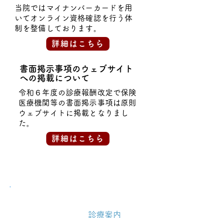
当院ではマイナンバーカードを用
いてオンライン資格確認を行う体
制を整備しております。
詳細はこちら
書面掲示事項のウェブサイト
への掲載について
令和６年度の診療報酬改定で保険
医療機関等の書面掲示事項は原則
ウェブサイトに掲載となりまし
た。
詳細はこちら
診療案内