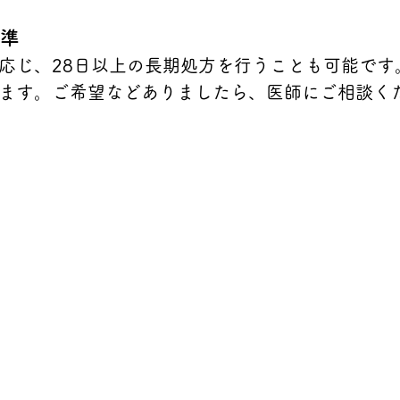
準
応じ、28日以上の長期処方を行うことも可能です
ます。ご希望などありましたら、医師にご相談く