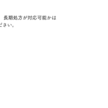
。長期処方が対応可能かは
ださい。