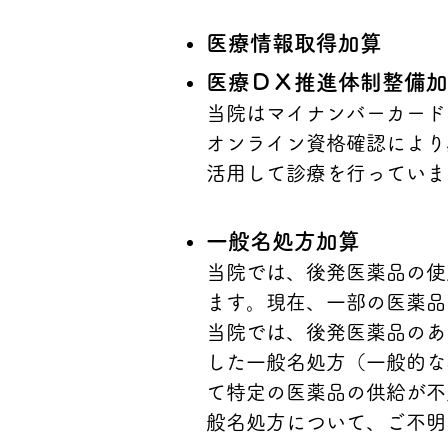
医療情報取得加算
医療ＤＸ推進体制整備加
当院はマイナンバーカード
オンライン資格確認により
活用して診療を行っていま
一般名処方加算
当院では、後発医薬品の使
ます。現在、一部の医薬品
当院では、後発医薬品のあ
した一般名処方（一般的な
て特定の医薬品の供給が不
般名処方について、ご不明