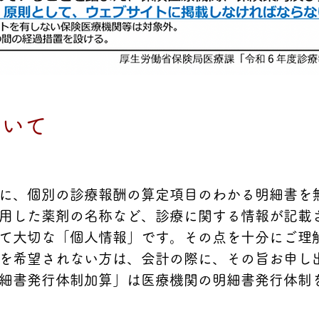
ついて
に、個別の診療報酬の算定項目のわかる明細書を
用した薬剤の名称など、診療に関する情報が記載
て大切な「個人情報」です。その点を十分にご理
を希望されない方は、会計の際に、その旨お申し
細書発行体制加算」は医療機関の明細書発行体制