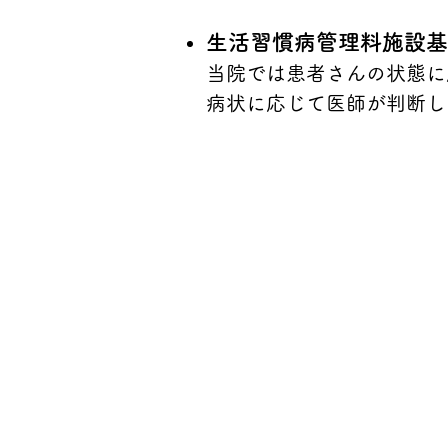
生活習慣病管理料施設基
当院では患者さんの状態に
病状に応じて医師が判断し