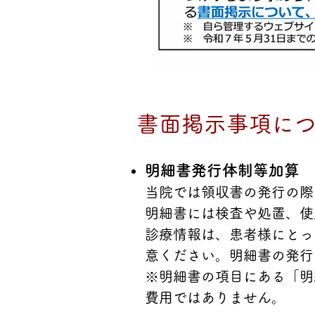
書面掲示事項に
明細書発行体制等加算
当院では領収書の発行の際
明細書には検査や処置、使
診療情報は、患者様にとっ
意ください。明細書の発行
※明細書の項目にある「明
費用ではありません。