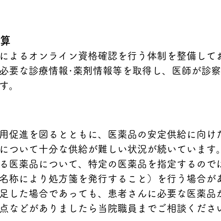
算
によるオンライン資格確認を行う体制を整備して
必要な診療情報･薬剤情報等を取得し、医師が診
す。
用促進を図るとともに、医薬品の安定供給に向け
について十分な供給が難しい状況が続いています
る医薬品について、特定の医薬品を指定するので
名称により処方箋を発行すること）を行う場合が
足した場合であっても、患者さんに必要な医薬品
点などがありましたら当院職員までご相談くださ