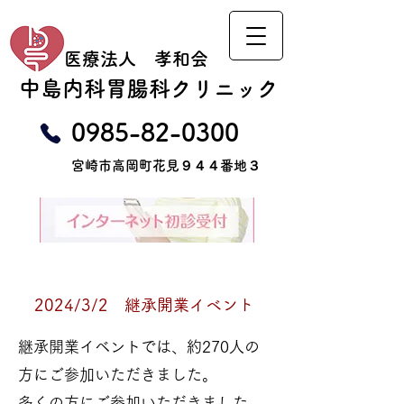
医療法人 孝和会
​中島内科胃腸科クリニック
​0985-82-0300
​宮崎市高岡町花見９４４番地３
2024/3/2 継承開業イベント
継承開業イベントでは、約270人の
方にご参加いただきました。
多くの方にご参加いただきました。