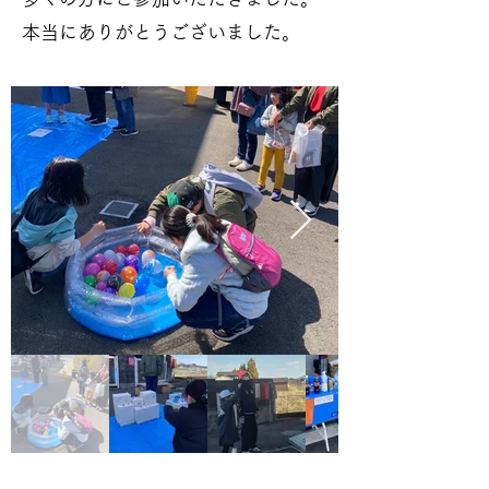
本当に
ありがとうございました。